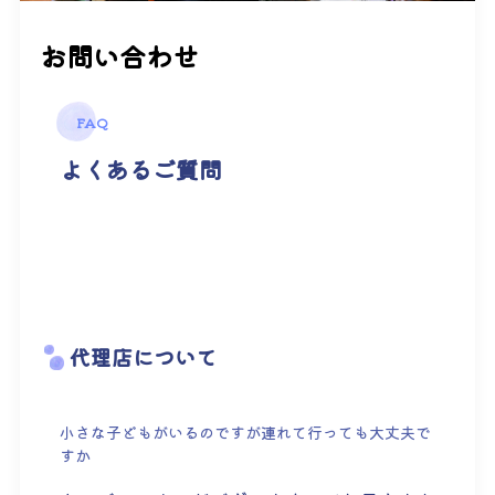
お問い合わせ
FAQ
よくあるご質問
代理店について
小さな子どもがいるのですが連れて行っても大丈夫で
すか