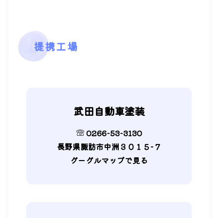
提携工場
武田自動車塗装
0266-53-3130
長野県諏訪市中洲３０１５−７
グーグルマップで見る