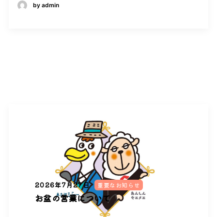
by admin
2026年7月27日
重要なお知らせ
お盆の営業について