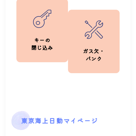
キーの
閉じ込み
ガス欠・
パンク
東京海上日動マイページ