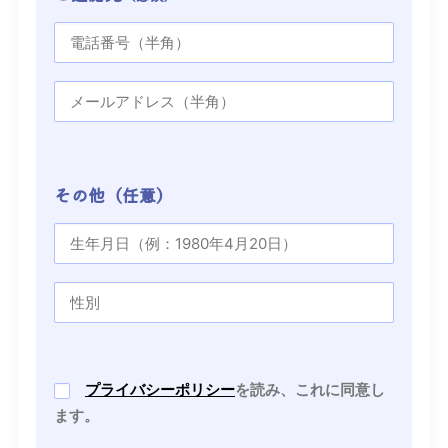
その他（任意）
プライバシーポリシー
を読み、これに同意し
ます。