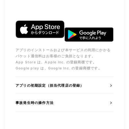
アプリのインストールおよび本サービスの利用にかかる
パケット通信料はお客様のご負担となります。
App Store は、Apple Inc. の登録商標です。
Google play は、Google Inc. の登録商標です。
アプリの初期設定（担当代理店の登録）
事故発生時の操作方法