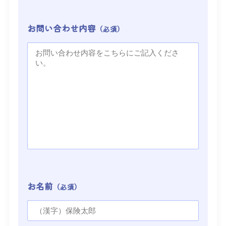
お問い合わせ内容
（必須）
お名前
（必須）