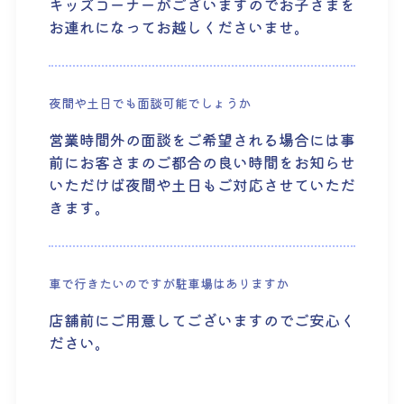
キッズコーナーがございますのでお子さまを
お連れになってお越しくださいませ。
夜間や土日でも面談可能でしょうか
営業時間外の面談をご希望される場合には事
前にお客さまのご都合の良い時間をお知らせ
いただけば夜間や土日もご対応させていただ
きます。
車で行きたいのですが駐車場はありますか
店舗前にご用意してございますのでご安心く
ださい。