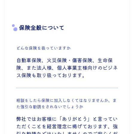
保険全般について
どんな保険を扱っていますか
自動車保険、火災保険・傷害保険、生命保
険、また法人様、個人事業主様向けのビジネ
ス保険も取り扱っております。
相談をしたら保険に加入しなくてはなりませんか、ま
た強引な勧誘をされないでしょうか
弊社ではお客様に「ありがとう」と言ってい
ただくことを経営理念に掲げております、強
引な勧誘などはいたしませんのでご安心くだ