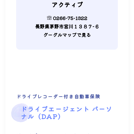
アクティブ
0266-75-1322
長野県茅野市宮川１３８７−６
グーグルマップで見る
ドライブレコーダー付き自動車保険
ドライブエージェント パーソ
ナル（DAP）