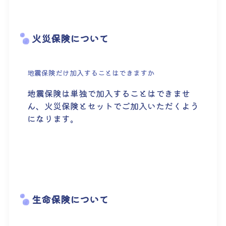
火災保険について
地震保険だけ加入することはできますか
地震保険は単独で加入することはできませ
ん、火災保険とセットでご加入いただくよう
になります。
生命保険について