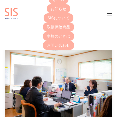
お知らせ
SISについて
取扱保険商品
事故のときは
お問い合わせ