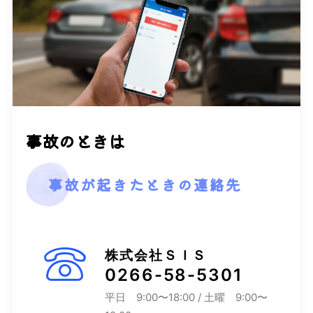
事故のときは
事故が起きたときの連絡先
株式会社ＳＩＳ
0266-58-5301
平日 9:00〜18:00 / 土曜 9:00〜