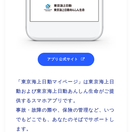
アプリ公式サイト
「東京海上日動マイページ」は東京海上日
動および東京海上日動あんしん生命がご提
供するスマホアプリです。
事故・故障の際や、保険の管理など、いつ
でもどこでも、あなたのそばでサポートし
ます。