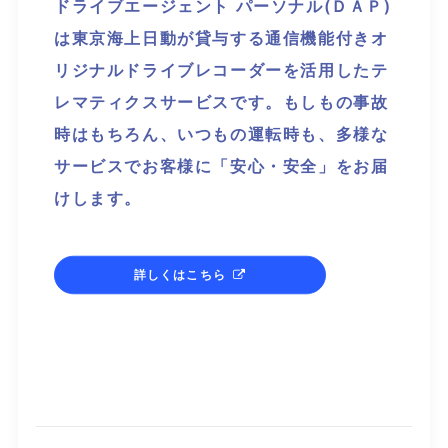
ドライブエージェント パーソナル(ＤＡＰ)
は東京海上日動が貸与する通信機能付きオ
リジナルドライブレコーダーを活用したテ
レマティクスサービスです。もしもの事故
時はもちろん、いつもの運転時も、多様な
サービスでお客様に「安心・安全」をお届
けします。
詳しくはこちら