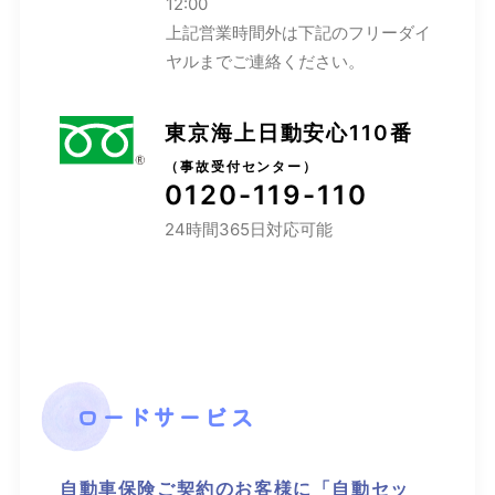
12:00
上記営業時間外は下記のフリーダイ
ヤルまでご連絡ください。
東京海上日動安心110番
（事故受付センター）
0120-119-110
24時間365日対応可能
ロードサービス
自動車保険ご契約のお客様に「自動セッ