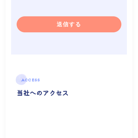
ACCESS
当社へのアクセス