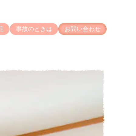
品
事故のときは
お問い合わせ