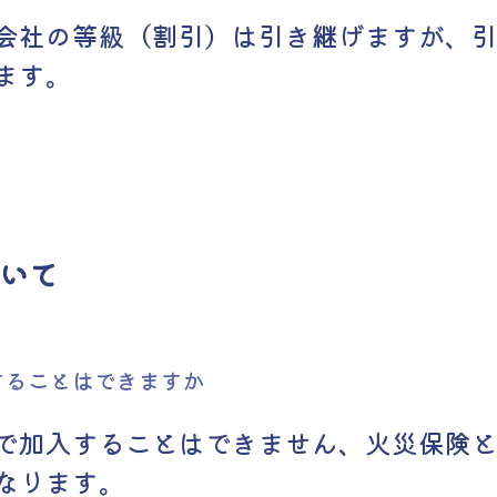
会社の等級（割引）は引き継げますが、
ます。
いて
することはできますか
で加入することはできません、火災保険
なります。