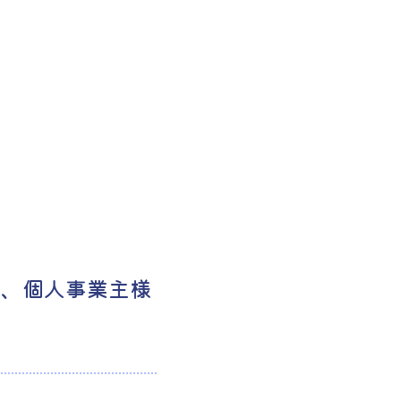
様、個人事業主様