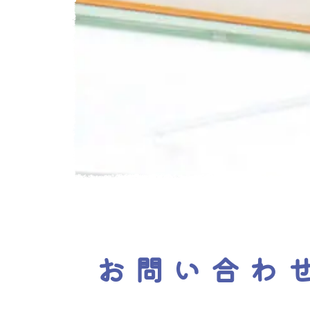
お問い合わ