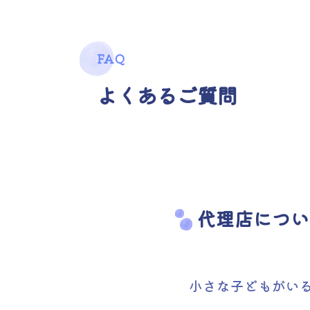
FAQ
よくあるご質問
代理店につい
小さな子どもがい