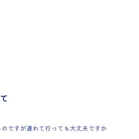
て
るのですが連れて行っても大丈夫ですか