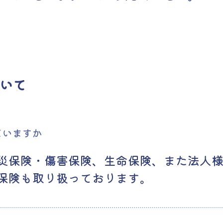
いて
ていますか
災保険・傷害保険、生命保険、また法人
保険も取り扱っております。