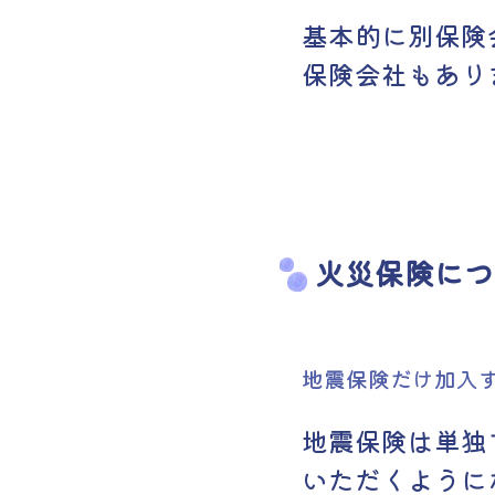
基本的に別保険
保険会社もあり
火災保険につ
地震保険だけ加入
地震保険は単独
いただくように