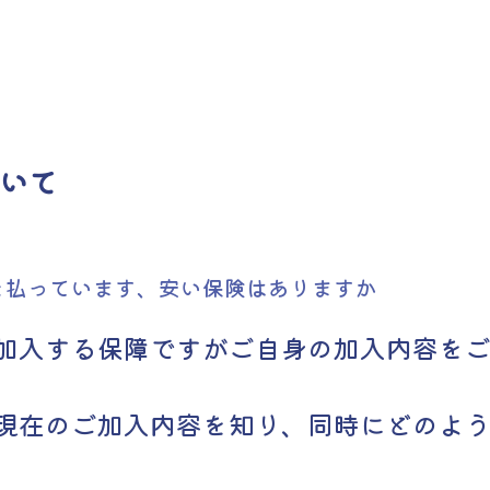
いて
を払っています、安い保険はありますか
加入する保障ですがご自身の加入内容を
現在のご加入内容を知り、同時にどのよ