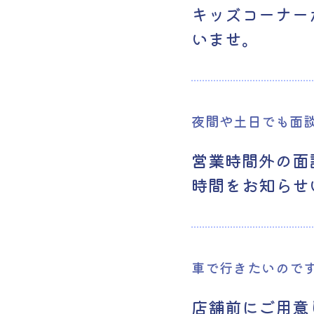
キッズコーナー
いませ。
夜間や土日でも面
営業時間外の面
時間をお知らせ
車で行きたいので
店舗前にご用意