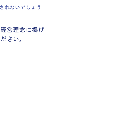
されないでしょう
を経営理念に掲げ
ください。