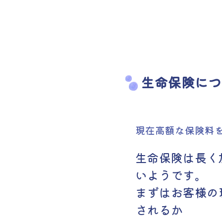
生命保険につ
現在高額な保険料
生命保険は長く
いようです。
まずはお客様の
されるか