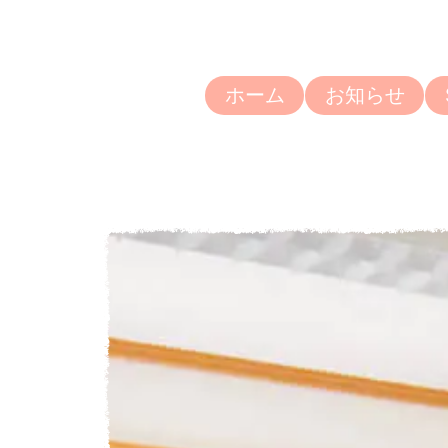
ホーム
お知らせ