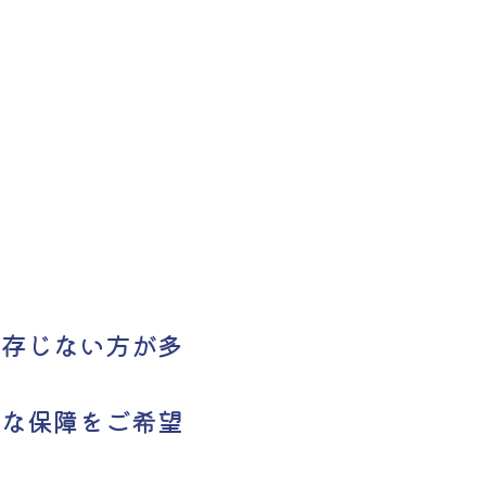
ご存じない方が多
うな保障をご希望