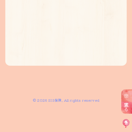
© 2026 SIS保険. All rights reserved
電話する