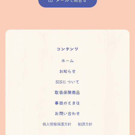
コンテンツ
ホーム
お知らせ
SISについて
取扱保険商品
事故のときは
お問い合わせ
個人情報保護方針
勧誘方針