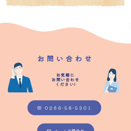
お問い合わせ
お気軽に
お問い合わせ
ください!
０２６６-５８-５３０１
メールで問合せ