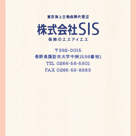
東京海上日動保険代理店
〒392-0015
長野県諏訪市大字中洲1536番地1
TEL 0266-58-5301
FAX 0266-53-8383