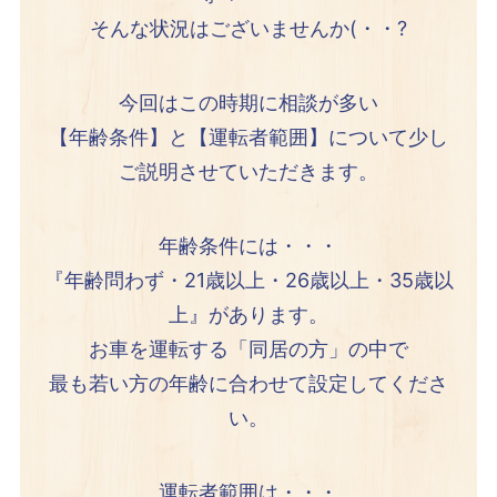
そんな状況はございませんか(・・?
今回はこの時期に相談が多い
【年齢条件】と【運転者範囲】について少し
ご説明させていただきます。
年齢条件には・・・
『年齢問わず・21歳以上・26歳以上・35歳以
上』があります。
お車を運転する「同居の方」の中で
最も若い方の年齢に合わせて設定してくださ
い。
運転者範囲は・・・