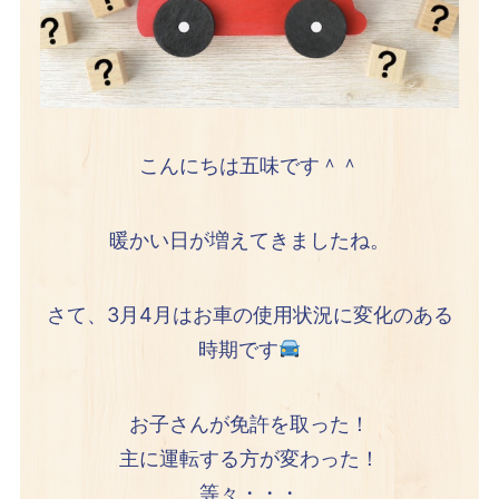
こんにちは五味です＾＾
暖かい日が増えてきましたね。
さて、3月4月はお車の使用状況に変化のある
時期です
お子さんが免許を取った！
主に運転する方が変わった！
等々・・・