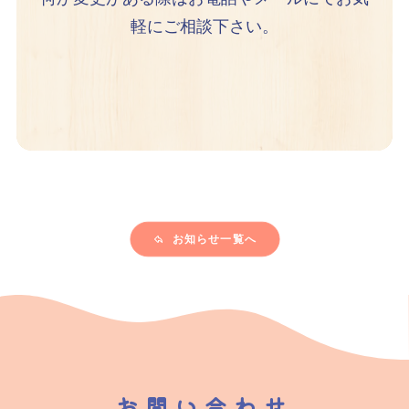
軽にご相談下さい。
お知らせ一覧へ
お問い合わせ