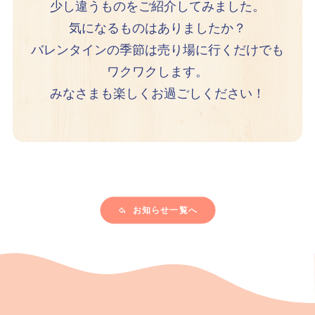
少し違うものをご紹介してみました。
気になるものはありましたか？
バレンタインの季節は売り場に行くだけでも
ワクワクします。
みなさまも楽しくお過ごしください！
お知らせ一覧へ