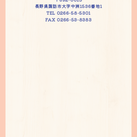
長野県諏訪市大字中洲1536番地1
TEL 0266-58-5301
FAX 0266-53-8383