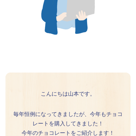
こんにちは山本です。
毎年恒例になってきましたが、今年もチョコ
レートを購入してきました！
今年のチョコレートをご紹介します！