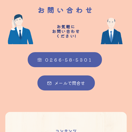
お問い合わせ
お気軽に
お問い合わせ
ください!
０２６６-５８-５３０１
メールで問合せ
コンテンツ