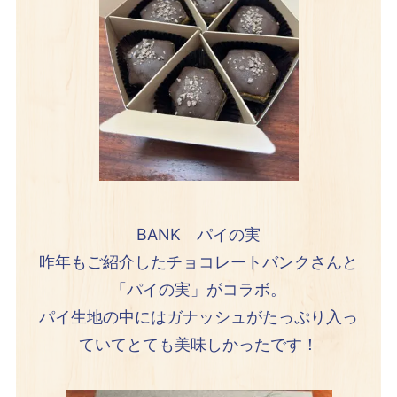
BANK パイの実
昨年もご紹介したチョコレートバンクさんと
「パイの実」がコラボ。
パイ生地の中にはガナッシュがたっぷり入っ
ていてとても美味しかったです！