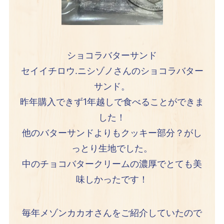
ショコラバターサンド
セイイチロウ.ニシゾノさんのショコラバター
サンド。
昨年購入できず1年越しで食べることができま
した！
他のバターサンドよりもクッキー部分？がし
っとり生地でした。
中のチョコバタークリームの濃厚でとても美
味しかったです！
毎年メゾンカカオさんをご紹介していたので