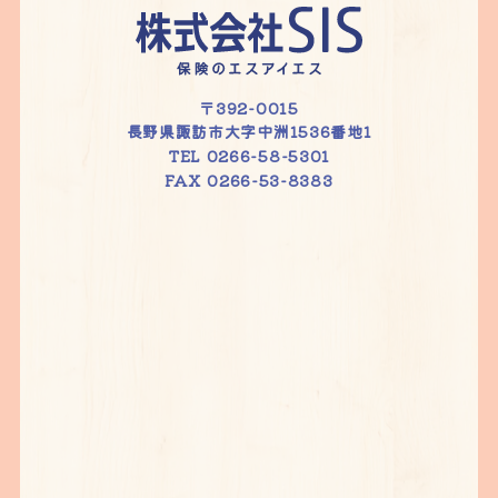
〒392-0015
長野県諏訪市大字中洲1536番地1
TEL 0266-58-5301
FAX 0266-53-8383