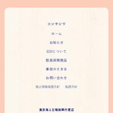
コンテンツ
ホーム
お知らせ
SISについて
取扱保険商品
事故のときは
お問い合わせ
個人情報保護方針
勧誘方針
東京海上日動保険代理店