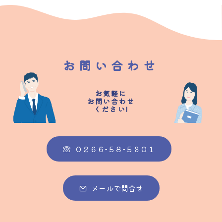
お問い合わせ
お気軽に
お問い合わせ
ください!
０２６６-５８-５３０１
メールで問合せ