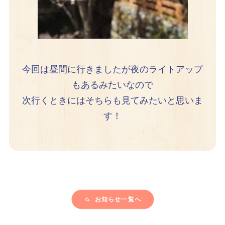
今回は昼間に行きましたが夜のライトアップ
もあるみたいなので
次行くときにはそちらも見てみたいと思いま
す！
お知らせ一覧へ