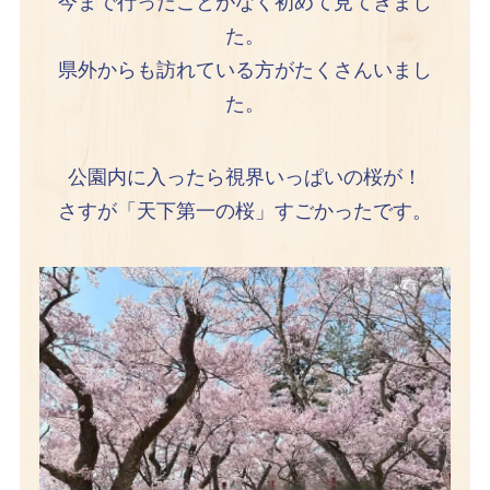
今まで行ったことがなく初めて見てきまし
た。
県外からも訪れている方がたくさんいまし
た。
公園内に入ったら視界いっぱいの桜が！
さすが「天下第一の桜」すごかったです。