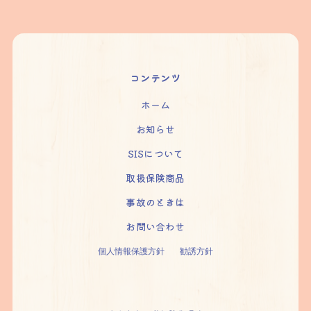
コンテンツ
ホーム
お知らせ
SISについて
取扱保険商品
事故のときは
お問い合わせ
個人情報保護方針
勧誘方針