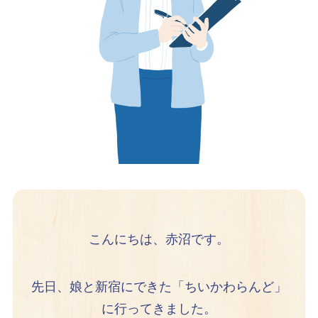
こんにちは、赤沼です。
先日、娘と新宿にできた「ちいかわらんど」
に行ってきました。