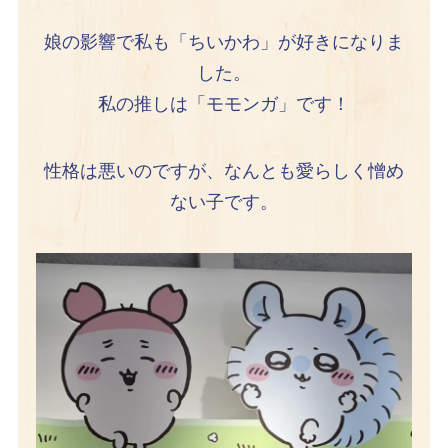
娘の影響で私も「ちいかわ」が好きになりま
した。
私の推しは「モモンガ」です！
性格は悪いのですが、なんとも愛らしく憎め
ない子です。