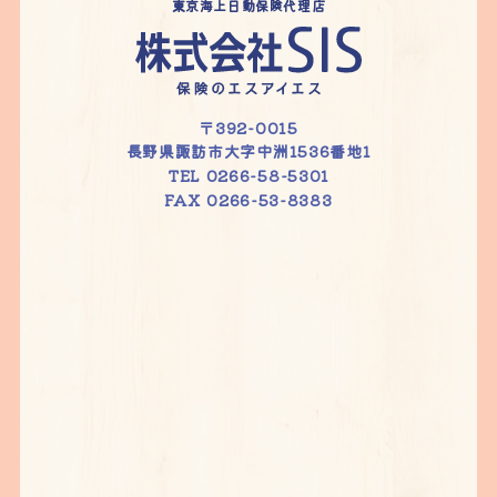
東京海上日動保険代理店
〒392-0015
長野県諏訪市大字中洲1536番地1
TEL 0266-58-5301
FAX 0266-53-8383