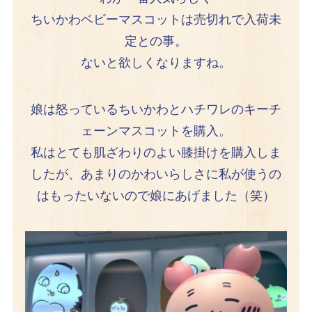
ちいかわベビーマスコットは売切れで入荷未
定との事。
ないと欲しくなりますね。
娘は怒っているちいかわとハチワレのキーチ
ェーンマスコットを購入。
私はとても肌ざわりのよい膝掛けを購入しま
したが、あまりのかわいらしさに私が使うの
はもったいないので娘にあげました（笑）