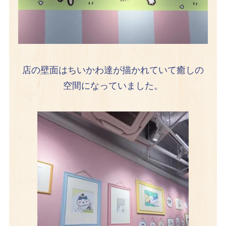
店の壁面はちいかわ達が描かれていて癒しの
空間になっていました。