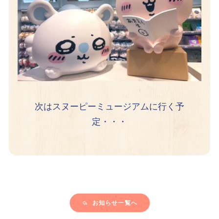
次はスヌーピーミュージアムに行く予
定・・・
お知らせ一覧へ