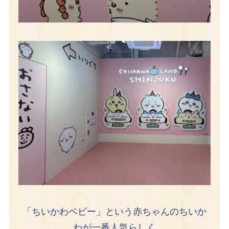
「ちいかわベビー」という赤ちゃんのちいか
わが一番人気らしく