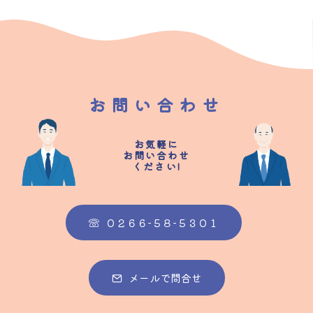
お問い合わせ
お気軽に
お問い合わせ
ください!
０２６６-５８-５３０１
メールで問合せ